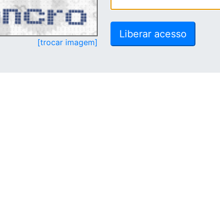
[trocar imagem]