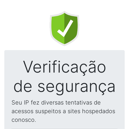
Verificação
de segurança
Seu IP fez diversas tentativas de
acessos suspeitos a sites hospedados
conosco.