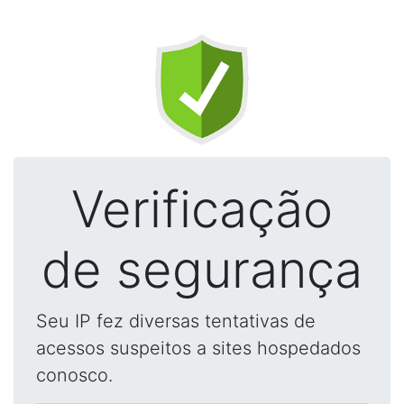
Verificação
de segurança
Seu IP fez diversas tentativas de
acessos suspeitos a sites hospedados
conosco.