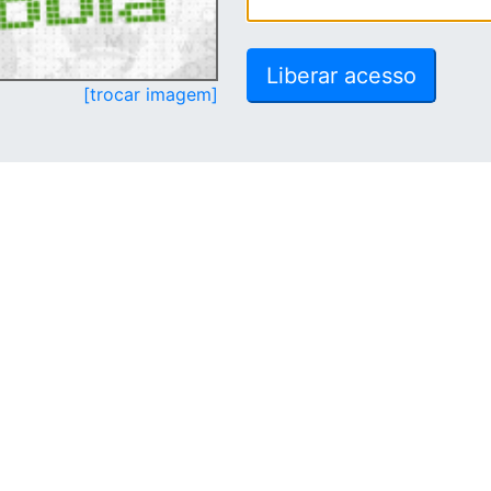
[trocar imagem]