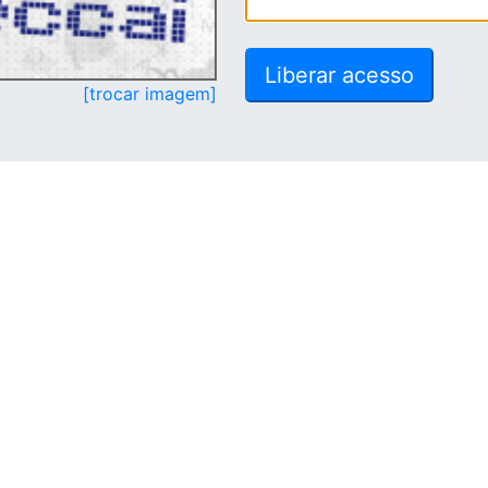
[trocar imagem]